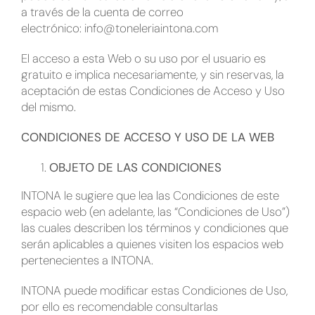
a través de la cuenta de correo
Contacto
electrónico: info@toneleriaintona.com
English
El acceso a esta Web o su uso por el usuario es
gratuito e implica necesariamente, y sin reservas, la
aceptación de estas Condiciones de Acceso y Uso
del mismo.
CONDICIONES DE ACCESO Y USO DE LA WEB
OBJETO DE LAS CONDICIONES
INTONA le sugiere que lea las Condiciones de este
espacio web (en adelante, las “Condiciones de Uso”)
las cuales describen los términos y condiciones que
serán aplicables a quienes visiten los espacios web
pertenecientes a INTONA.
INTONA puede modificar estas Condiciones de Uso,
por ello es recomendable consultarlas