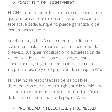
EXACTITUD DEL CONTENIDO
INTONA pondrá todos los medios a su alcance para
que la información incluida en su web sea exacta y
esté actualizada, aunque no puede garantizarlo de
manera permanente.
No obstante, INTONA se reserva la facultad de
realizar, en cualquier momento y sin necesidad de
preaviso, cualquier modificación o actualización de
los contenidos y servicios de la web, de estas
Condiciones y, en general, de cuantos elementos
integren el diseño y configuración de su página Web.
INTONA no se responsabiliza de las posibles
discrepancias que puedan surgir entre la versión de
sus documentos impresos y la versión electrónica
de los mismos publicada en la página Web.
PROPIEDAD INTELECTUAL Y PROPIEDAD