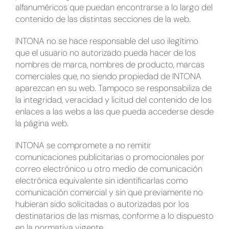
alfanuméricos que puedan encontrarse a lo largo del
contenido de las distintas secciones de la web.
INTONA no se hace responsable del uso ilegítimo
que el usuario no autorizado pueda hacer de los
nombres de marca, nombres de producto, marcas
comerciales que, no siendo propiedad de INTONA
aparezcan en su web. Tampoco se responsabiliza de
la integridad, veracidad y licitud del contenido de los
enlaces a las webs a las que pueda accederse desde
la página web.
INTONA se compromete a no remitir
comunicaciones publicitarias o promocionales por
correo electrónico u otro medio de comunicación
electrónica equivalente sin identificarlas como
comunicación comercial y sin que previamente no
hubieran sido solicitadas o autorizadas por los
destinatarios de las mismas, conforme a lo dispuesto
en la normativa vigente.