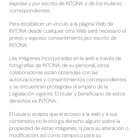
expresa y por escrito de INTONA o de los titulares
correspondientes.
Para establecer un vínculo a la página Web de
INTONA desde cualquier otra Web será necesario el
previo y expreso consentimiento por escrito de
INTONA.
Las imágenes incorporadas en la web a través de
fotografías de INTONA, de su personal, otros
colaboradores están obtenidas con las
autorizaciones y consentimientos correspondientes
y se encuentran protegidas al amparo de la
Legislación vigente. El titular y beneficiario de estos
derechos es INTONA.
El usuario acepta que el acceso a la web y a sus
contenidos no le otorga derecho alguno sobre la
propiedad de estas imágenes, ni para su alteración o
modificación, así como tampoco para su