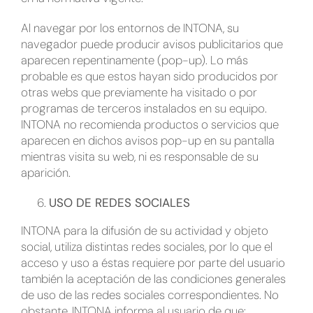
Al navegar por los entornos de INTONA, su
navegador puede producir avisos publicitarios que
aparecen repentinamente (pop-up). Lo más
probable es que estos hayan sido producidos por
otras webs que previamente ha visitado o por
programas de terceros instalados en su equipo.
INTONA no recomienda productos o servicios que
aparecen en dichos avisos pop-up en su pantalla
mientras visita su web, ni es responsable de su
aparición.
USO DE REDES SOCIALES
INTONA para la difusión de su actividad y objeto
social, utiliza distintas redes sociales, por lo que el
acceso y uso a éstas requiere por parte del usuario
también la aceptación de las condiciones generales
de uso de las redes sociales correspondientes. No
obstante, INTONA informa al usuario de que: