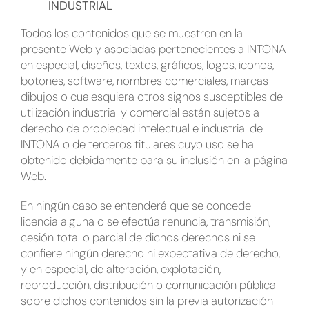
INDUSTRIAL
Todos los contenidos que se muestren en la
presente Web y asociadas pertenecientes a INTONA
en especial, diseños, textos, gráficos, logos, iconos,
botones, software, nombres comerciales, marcas
dibujos o cualesquiera otros signos susceptibles de
utilización industrial y comercial están sujetos a
derecho de propiedad intelectual e industrial de
INTONA o de terceros titulares cuyo uso se ha
obtenido debidamente para su inclusión en la página
Web.
En ningún caso se entenderá que se concede
licencia alguna o se efectúa renuncia, transmisión,
cesión total o parcial de dichos derechos ni se
confiere ningún derecho ni expectativa de derecho,
y en especial, de alteración, explotación,
reproducción, distribución o comunicación pública
sobre dichos contenidos sin la previa autorización