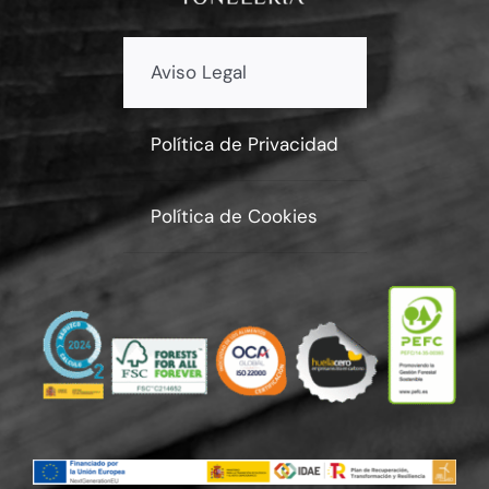
Aviso Legal
Política de Privacidad
Política de Cookies