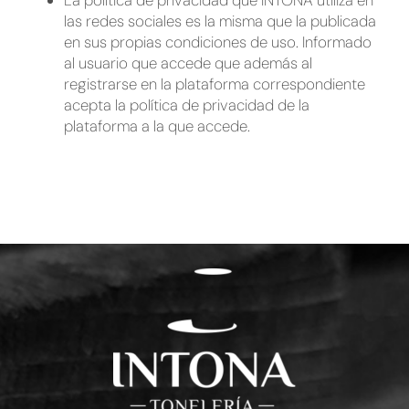
las redes sociales es la misma que la publicada
en sus propias condiciones de uso. Informado
al usuario que accede que además al
registrarse en la plataforma correspondiente
acepta la política de privacidad de la
plataforma a la que accede.