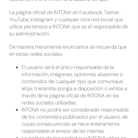
La página oficial de INTONA en Facebook, Twitter,
YouTube, Instagram y cualquier otra red social que
utilice, pertenece a INTONA que es el responsable de
su administración.
De manera meramente enunciativa se recuerda que
en estas redes sociales:
El usuario será el único responsable de la
información, imágenes, opiniones, alusiones o
contenidos de cualquier tipo que comunique,
aloje, transmita, ponga a disposición o exhiba a
través de la página oficial de INTONA en las
redes sociales utilizadas.
INTONA no podrá ser considerado responsable
de los contenidos publicados por el usuario, de
cuyas consecuencias se hace enteramente
responsable el emisor de las mismas.
La política de privacidad que INTONA utiliza en