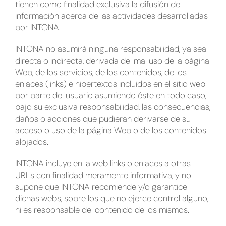
tienen como finalidad exclusiva la difusión de
información acerca de las actividades desarrolladas
por INTONA.
INTONA no asumirá ninguna responsabilidad, ya sea
directa o indirecta, derivada del mal uso de la página
Web, de los servicios, de los contenidos, de los
enlaces (links) e hipertextos incluidos en el sitio web
por parte del usuario asumiendo éste en todo caso,
bajo su exclusiva responsabilidad, las consecuencias,
daños o acciones que pudieran derivarse de su
acceso o uso de la página Web o de los contenidos
alojados.
INTONA incluye en la web links o enlaces a otras
URLs con finalidad meramente informativa, y no
supone que INTONA recomiende y/o garantice
dichas webs, sobre los que no ejerce control alguno,
ni es responsable del contenido de los mismos.