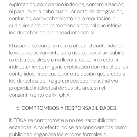
explotación, apropiación indebida, comercialización,
ni para llevar a cabo cualquier acto de denigración,
confusión, aprovechamiento de la reputación, o
cualquier acto de competencia desleal que infrinja
los derechos de propiedad intelectual.
El usuario se compromete a utilizar el contenido de
la web exclusivamente para uso personal sin subirla
a redes sociales, y a no llevar a cabo, ni directa ni
indirectamente, ninguna explotación comercial de los
contenidos, ni de cualquier otra acción que afecte a
los derechos de imagen, propiedad industrial y/o
propiedad intelectual de sus titulares, sin el
consentimiento de INTONA.
COMPROMISOS Y RESPONSABILIDADES
INTONA se compromete a no realizar publicidad
engañosa. A tal efecto, no serán considerados como
publicidad engañosa los errores formales o