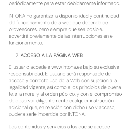
periódicamente para estar debidamente informado.
INTONA no garantiza la disponibilidad y continuidad
del funcionamiento de la web que depende de
proveedores, pero siempre que sea posible,
advertirá previamente de las interrupciones en el
funcionamiento.
ACCESO A LA PÁGINA WEB
El usuario accede a www.intona.es bajo su exclusiva
responsabilidad. El usuario será responsable del
acceso y correcto uso de la Web con sujeción a la
legalidad vigente, así como a los principios de buena
fe, a la moral y al orden público, y con el compromiso
de observar diligentemente cualquier instrucción
adicional que, en relación con dicho uso y acceso,
pudiera serle impartida por INTONA.
Los contenidos y servicios a los que se accede